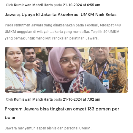
Oleh
Kurniawan Mahdi Harta
pada
21-10-2024 at 6:55 am
Jawara, Upaya BI Jakarta Akselerasi UMKM Naik Kelas
Pada rekrutmen Jawara yang dilaksanakan pada Februari, terdapat 448
UMKM unggulan di wilayah Jakarta yang mendaftar. Terpilih 40 UMKM
yang berhak untuk mengikuti rangkaian pelatihan Jawara.
Oleh
Kurniawan Mahdi Harta
pada
21-10-2024 at 7:02 am
Program Jawara bisa tingkatkan omzet 133 persen per
bulan
Jawara menyentuh aspek bisnis dan personal UMKM.