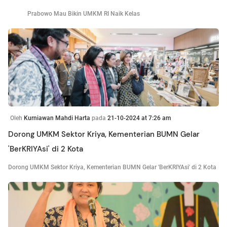
Prabowo Mau Bikin UMKM RI Naik Kelas
Oleh
Kurniawan Mahdi Harta
pada
21-10-2024 at 7:26 am
Dorong UMKM Sektor Kriya, Kementerian BUMN Gelar
'BerKRIYAsi' di 2 Kota
Dorong UMKM Sektor Kriya, Kementerian BUMN Gelar 'BerKRIYAsi' di 2 Kota