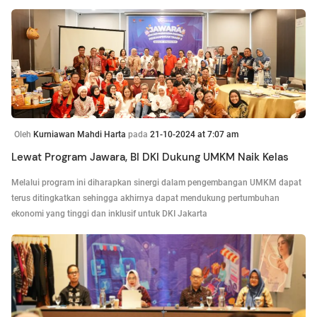
Oleh
Kurniawan Mahdi Harta
pada
21-10-2024 at 7:07 am
Lewat Program Jawara, BI DKI Dukung UMKM Naik Kelas
Melalui program ini diharapkan sinergi dalam pengembangan UMKM dapat
terus ditingkatkan sehingga akhirnya dapat mendukung pertumbuhan
ekonomi yang tinggi dan inklusif untuk DKI Jakarta