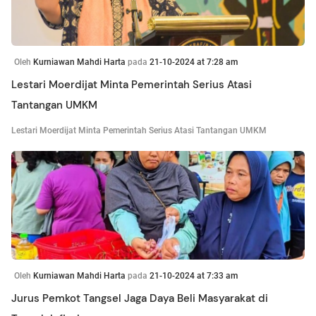
Oleh
Kurniawan Mahdi Harta
pada
21-10-2024 at 7:28 am
Lestari Moerdijat Minta Pemerintah Serius Atasi
Tantangan UMKM
Lestari Moerdijat Minta Pemerintah Serius Atasi Tantangan UMKM
Oleh
Kurniawan Mahdi Harta
pada
21-10-2024 at 7:33 am
Jurus Pemkot Tangsel Jaga Daya Beli Masyarakat di