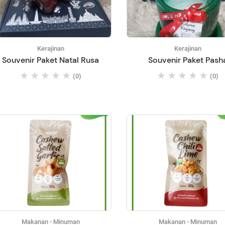
Kerajinan
Kerajinan
Souvenir Paket Natal Rusa
Souvenir Paket Pash
(0)
(0)
Makanan - Minuman
Makanan - Minuman